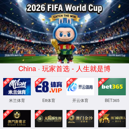
7790集团(中国区)有限公司
官网
关于我们
现场案例
新闻中心
联系我