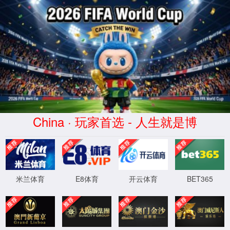
7790集团(中国区)有限公司
官网
关于我们
现场案例
新闻中心
联系我