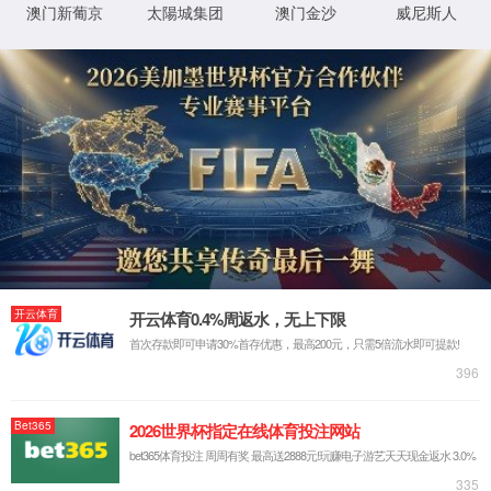
您当前的位置：
首页 >>
拖缆电动平车
电动平车
90集团官网KPT系列拖电缆供电轨道平车，是将交流380V电缆线
统，来控制平车的启动...
查看详情