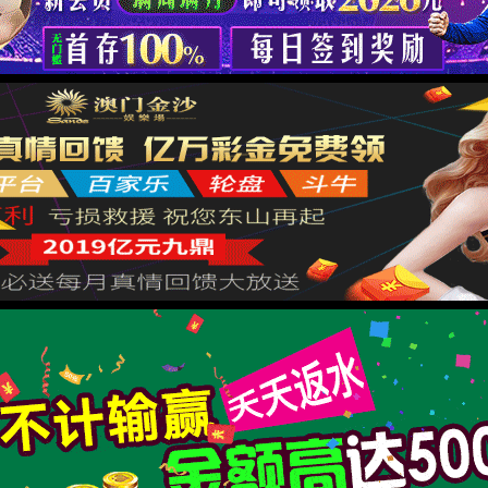
保障操作人员和设备的安全，还需
3
RGV选购要点，
平车的维护与安全注意事项：
4
照厂家提供的说明书进行操作。定
AGV的导航方式
、电池、制动系统、传动装置等。
5
的工作状态。并且，要注意充电管
电动平车的维护与
电池的使用寿命和性能。
6
电动平车/AGV在
注意安全事项：
7
平车的操作手册和安全规定。在操
为什么电动平车的
交通规则，确保操作平稳和安全。
8
不会滑落或倾斜，以免造成事故。
为什么重载电动平
9
周围环境，避免与其他设备或人员
重载RGV有轨运
10
。在停放电动平车时，应选择平坦
如何选择电动平车