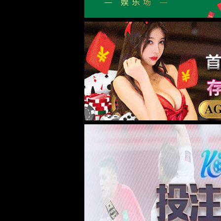
稳固的地面，并采取有效的制动措施，
免将电动平车停放在紧急出口、消防通
急通道畅通。
综上所述，定期的维护保养和遵守安全注
节，可以帮助确保其正常运行和工作安全
安全事项，才能更好地发挥电动平车的作
的保障。