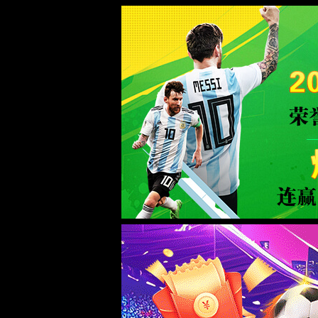
7790集团(中国区)有
您的位置：
首页 >>
行业新闻
电动平车的维护与安全注意事项
行业新闻
2026-05-11 14:56:45
电动平车是一种重要的搬运设备，为了确