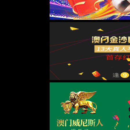
要进行定期的维护保养工作。同时，为了
遵守一些安全注意事项。以下将介绍电动
首先，对于电动平车的维护保养，应按
期检查电动平车的各个部件，包括电机
及时清洁和润滑关键部位，确保其良好
理，遵循正确的充电操作规程，以确保
其次，操作人员在使用电动平车时需要
首先，应经过专门培训，并且了解电动
纵电动平车时，要遵循安全操作程序和
此外，要注意货物的堆放和固定，确保
同时，要保持良好的视野，并及时观察
发生碰撞。
另外，电动平车的安全停放也需要重视