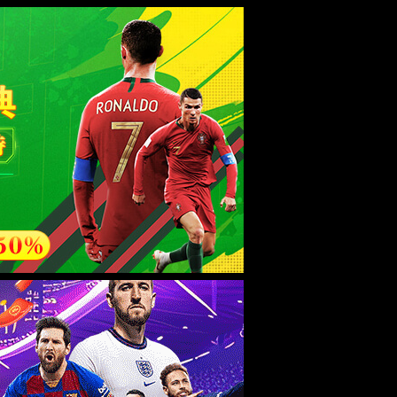
官网分享：无轨搬运车VS轨道搬运车，核心区别一文看懂
网RGV子母车：一车多用，破解轨道搬运困局