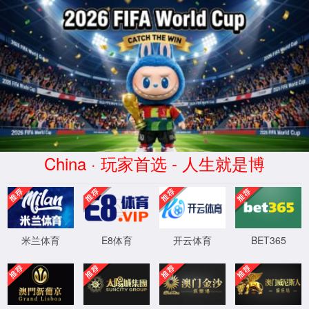
7790集团(中国区)有限公司
官网
首页 >>
RGV自动化轨道搬运车
自动化RGV 智能子母车轨道地
平车 车间...