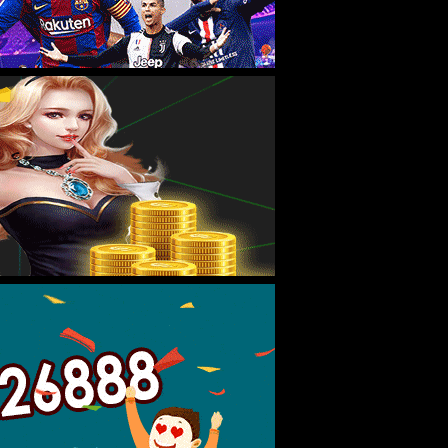
情
无轨车
官网RWP系列无轨电
是一种可人为操控
...
情
电动平车
团官网，是一家集研
造、销售、...
情
无轨搬运车
官网RWP系列无轨电
一种有人操纵的电
...