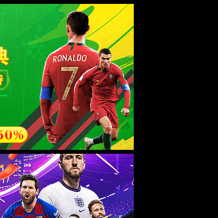
新闻中心
联系我们
130 7261 0820