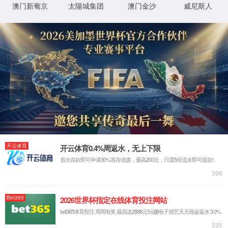
联系电话：130-7261-0820