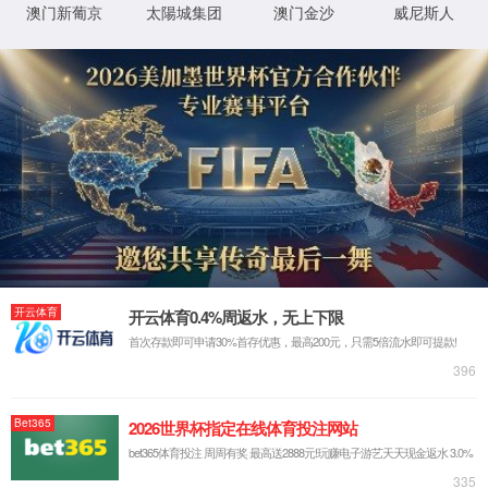
联系电话：130-7261-0820