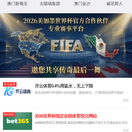
联系电话：130-7261-0820