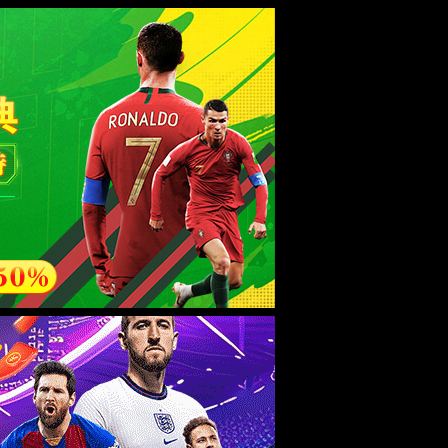
新闻中心
联系我们
130 7261 0820