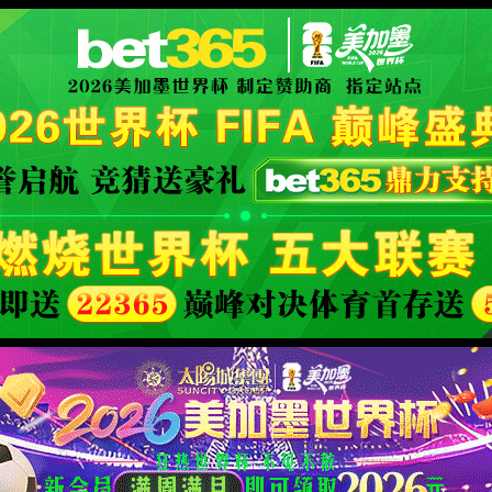
首页
产品中心
关于我们
现场案例
限公司官网