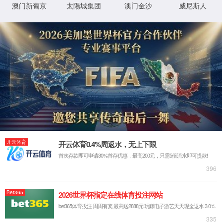
联系电话：130-7261-0820