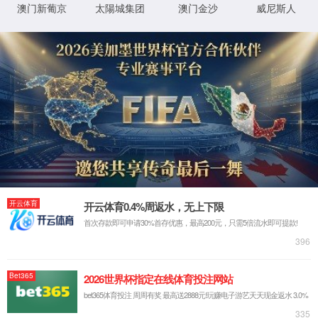
联系电话：130-7261-0820