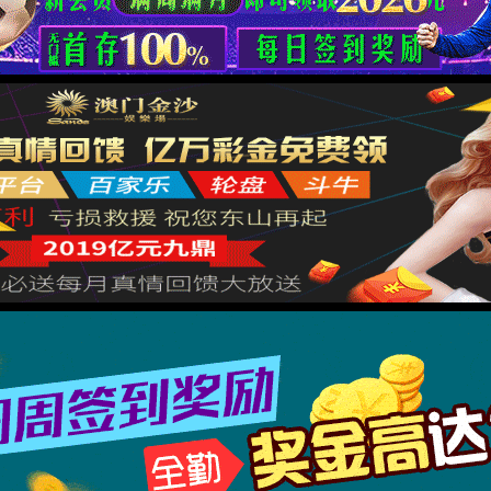
首页 >>
7790cnm必发集团
无轨电动平车内部由哪些部件组成？
无轨电动平车由于不必铺设固定的规带，选用蓄电池作为主要
结构构造也是密切相关的，那么无轨电动平车的内部由哪些部
无轨电动平车电机怎么进行维护？
无轨电动平车的电机在使用过程中，应定期检查各部件的状况
污及铁屑等杂物，并采取防护措施。