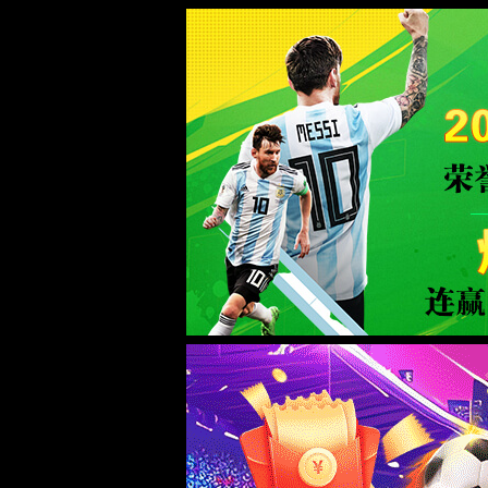
7790集团官网智能科技
——专业搬运设备公司提供商
7790集团(中国区)有