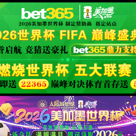
首页
产品中心
关于我们
现场案例
限公司官网