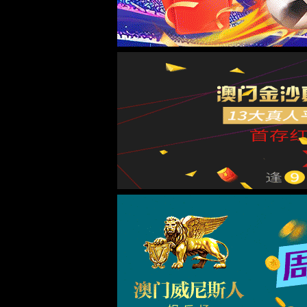
2022-01-13
2022-01-13