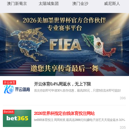
联系电话：130-7261-0820