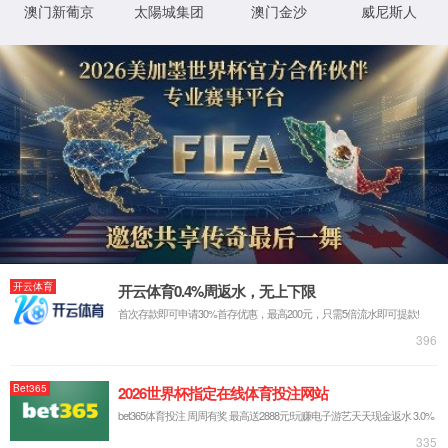
联系电话：130-7261-0820