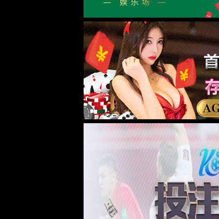
轨道式子母车