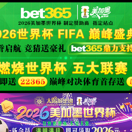
首页
产品中心
关于我们
现场案例
限公司官网