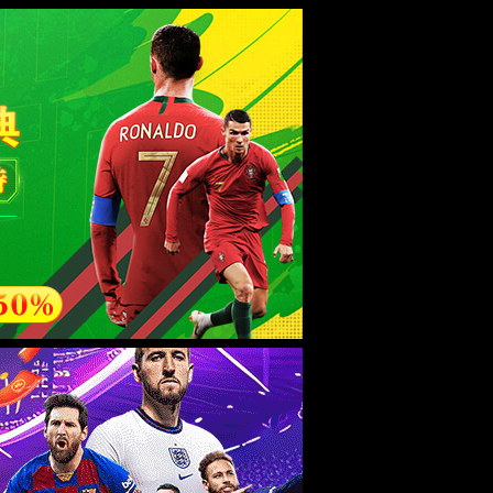
新闻中心
联系我们
130 7261 0820