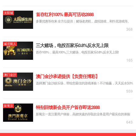
满足基本的运输要求外，还可
以根据用户的要...
查看详情
变速AGV小车
7790集团官网智能电池平车在
满足基本的运输要求外，还可
以根据用户的要...
查看详情
1
2
3
4
5
6
7
8
联系电话：130-7261-0820
座机电话：
0373-3091116
联系邮箱：rmkzn@admin.com
办公地址：新乡市红旗区金穗大道互联网大厦